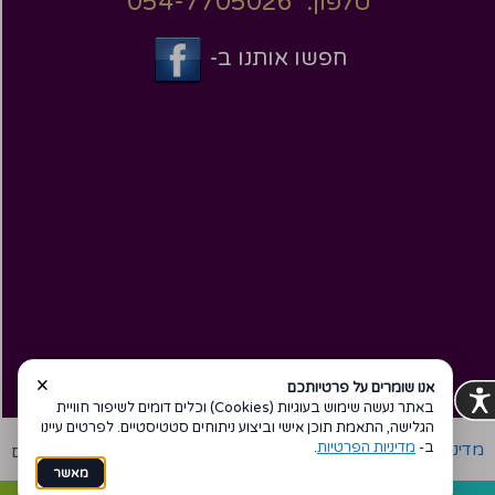
טלפון: 054-7705026
חפשו אותנו ב-
×
אנו שומרים על פרטיותכם
באתר נעשה שימוש בעוגיות (Cookies) וכלים דומים לשיפור חוויית
הגלישה, התאמת תוכן אישי וביצוע ניתוחים סטטיסטיים. לפרטים עיינו
ב-
מדיניות הפרטיות
.
מדיניות פרטיות
הצהרת נגישות
Coi בניית אתרים
מאשר