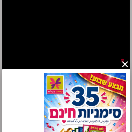
דף הבית
חדש באתר!
מבצעי השבוע
חבילות