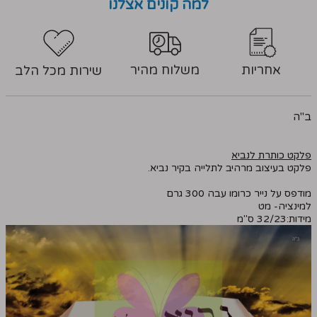
למה קונים אצלנו
אחריות
משלוח מהיר
שירות מכל הלב
ב"ה
פלקט כותרת לנביא
פלקט בעיצוב מרהיב לתלייה בקיר נביא.
מודפס על נייר כרומו עבה 300 גרם
למינציה- מט
מידות:32/23 ס"מ