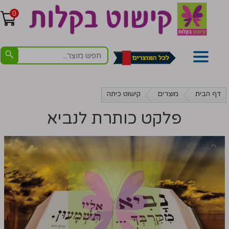
0
דף הבית
מוצרים
קישוט כיתה
פלקט כותרת לנביא