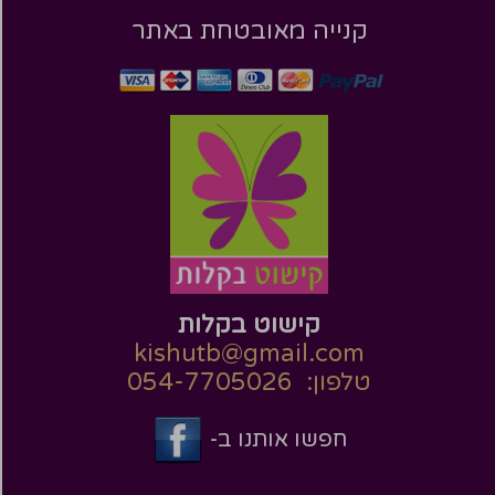
קנייה מאובטחת באתר
קישוט בקלות
kishutb@gmail.com
טלפון: 054-7705026
חפשו אותנו ב-