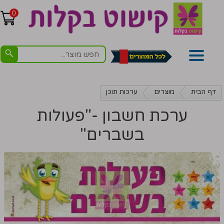
0
דף הבית
מוצרים
ערכות תוכן
ערכת חשבון -"פעולות
בשברים"