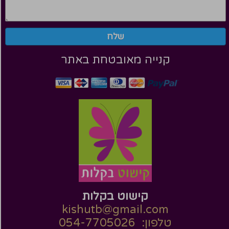
שלח
קנייה מאובטחת באתר
קישוט בקלות
kishutb@gmail.com
טלפון: 054-7705026