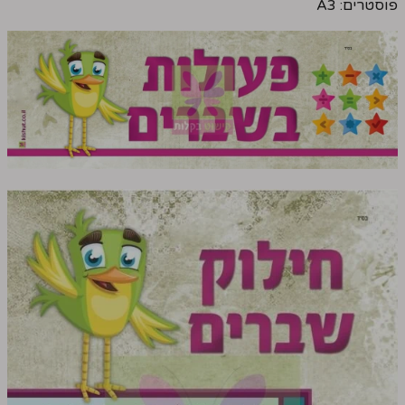
פוסטרים: A3