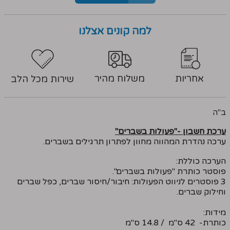
למה קונים אצלנו
אחריות
משלוח מהיר
שירות מכל הלב
ב"ה
ערכת חשבון -"פעולות בשברים"
ערכה נהדרת המהווה מחוון לפתרון תרגילים בשברים.
הערכה כוללת:
פוסטר כותרת "פעולות בשברים".
3 פוסטרים לניווט הפעולות: חיבור/חיסור שברים, כפל שברים
וחילוק שברים.
מידות:
כותרת- 42 ס"מ / 14.8 ס"מ