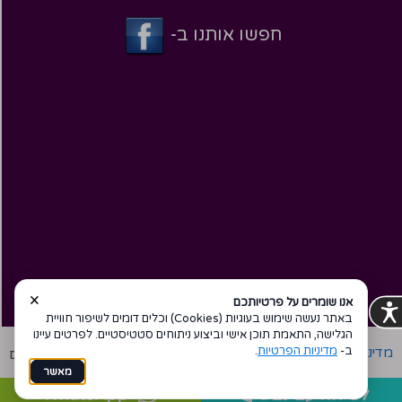
חפשו אותנו ב-
×
אנו שומרים על פרטיותכם
באתר נעשה שימוש בעוגיות (Cookies) וכלים דומים לשיפור חוויית
הגלישה, התאמת תוכן אישי וביצוע ניתוחים סטטיסטיים. לפרטים עיינו
ב-
מדיניות הפרטיות
.
מדיניות פרטיות
הצהרת נגישות
Coi בניית אתרים
מאשר
WhatsApp
לשיחה עם נציג