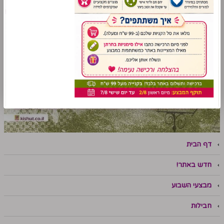
דף הבית
חדש באתר!
מבצעי השבוע
חבילות