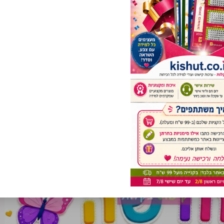
ם בנפרד באתר.