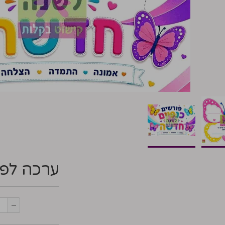
ערכה לפת