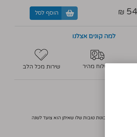
54
₪
הוסף לסל
למה קונים אצלנו
משלוח מהיר
שירות מכל הלב
רפר ומוסיף תכונות טובות שלו שאיתן הוא צועד לשנה