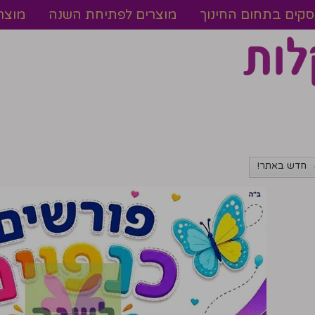
עסקים בתחום החינוך
מוצרים לפתיחת השנה
מוצר
חדש באתר!