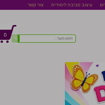
ים
עיצוב סביבה לימודית
צור קשר
0