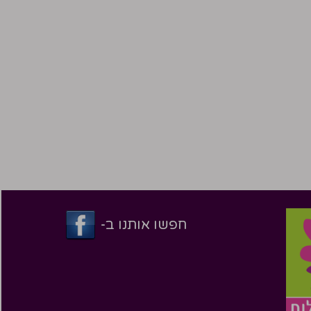
חפשו אותנו ב-