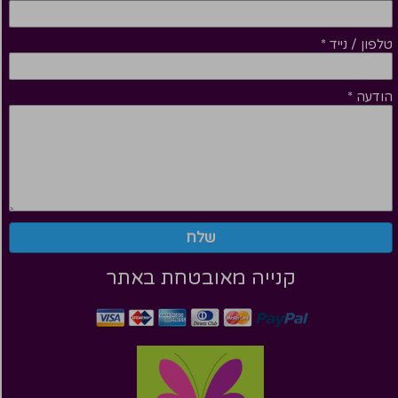
טלפון / נייד
*
הודעה
*
שלח
קנייה מאובטחת באתר