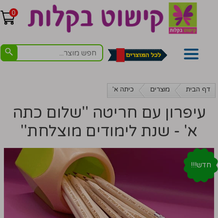
0
דף הבית
מוצרים
כיתה א'
עיפרון עם חריטה ''שלום כתה
א' - שנת לימודים מוצלחת''
חדש!!!