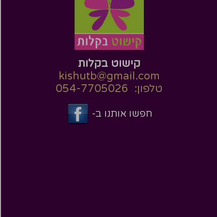
קישוט בקלות
kishutb@gmail.com
טלפון: 054-7705026
חפשו אותנו ב-