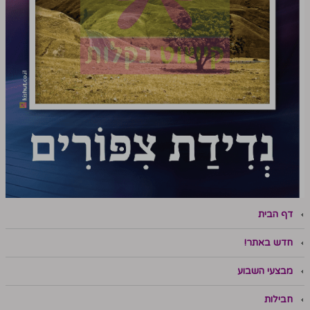
דף הבית
חדש באתר!
מבצעי השבוע
חבילות