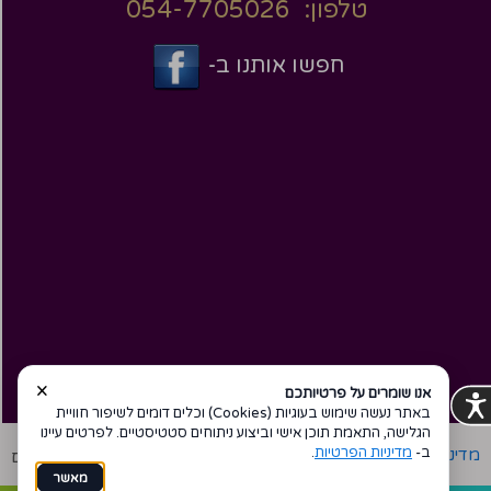
טלפון: 054-7705026
חפשו אותנו ב-
×
אנו שומרים על פרטיותכם
באתר נעשה שימוש בעוגיות (Cookies) וכלים דומים לשיפור חוויית
הגלישה, התאמת תוכן אישי וביצוע ניתוחים סטטיסטיים. לפרטים עיינו
ב-
מדיניות הפרטיות
.
מדיניות פרטיות
הצהרת נגישות
Coi בניית אתרים
מאשר