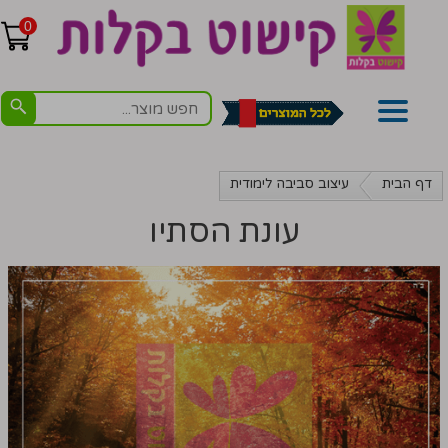
0
דף הבית
עיצוב סביבה לימודית
עונת הסתיו