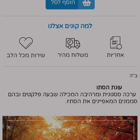
הוסף לסל
למה קונים אצלנו
אחריות
משלוח מהיר
שירות מכל הלב
ב"ה
עונת הסתו
ערכה ססגונית ומרהיבה המכילה שבעה פלקטים ובהם
סממנים המאפיינים את הסתיו.