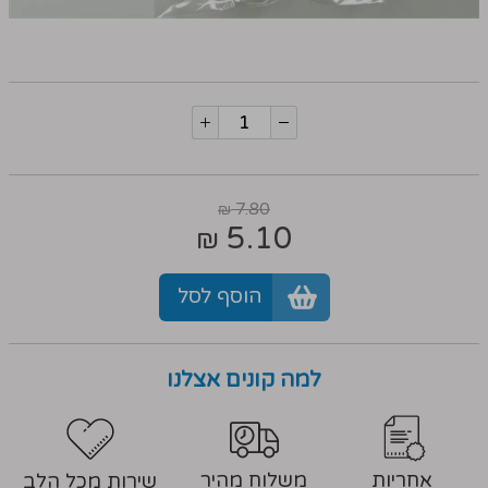
7.80
₪
5.10
₪
הוסף לסל
למה קונים אצלנו
אחריות
משלוח מהיר
שירות מכל הלב