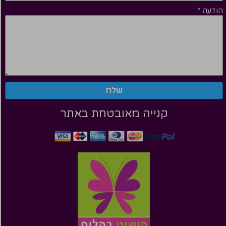
הודעה
*
שלח
קנייה מאובטחת באתר