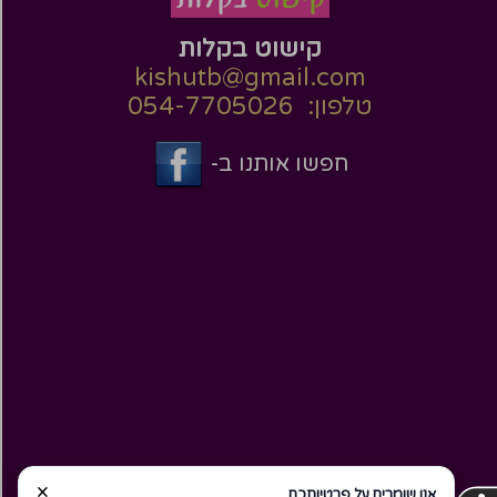
קישוט בקלות
kishutb@gmail.com
טלפון: 054-7705026
חפשו אותנו ב-
×
אנו שומרים על פרטיותכם