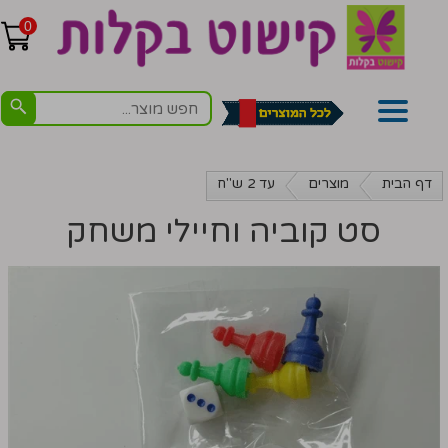
0
דף הבית
מוצרים
עד 2 ש"ח
סט קוביה וחיילי משחק