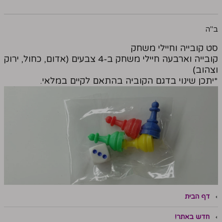
ב''ה
סט קובייה וחיילי משחק
קובייה וארבעה חיילי משחק ב-4 צבעים (אדום, כחול, ירוק
וצהוב)
*יתכן שינוי בדגם הקוביה בהתאם לקיים במלאי.
דף הבית
חדש באתר!