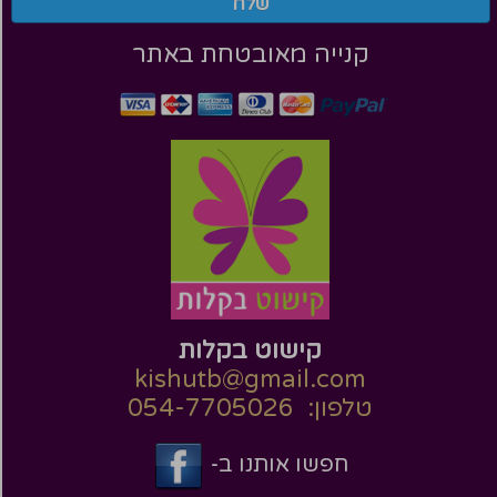
שלח
קנייה מאובטחת באתר
קישוט בקלות
kishutb@gmail.com
טלפון: 054-7705026
חפשו אותנו ב-