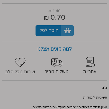
1.40
₪
0.70
₪
הוסף לסל
למה קונים אצלנו
אחריות
משלוח מהיר
שירות מכל הלב
ב"ה
סימניות לימודיות
מגוון סימניות לימודיות איכותיות למקצועות הלימוד השונים.