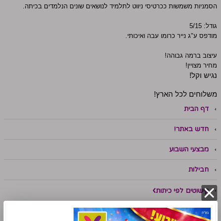
הסמניות משמשות ככרטיסי ניווט לתלמיד לנושאים שונים הנלמדים בכיתה.
גודל: 5/15
מודפס ע"ג נייר כרומו עבה ואיכותי.
עיצוב ברמה גבוהה!
מחיר מצויין!
נגיש וקל!
משלוחים לכל הארץ!
דף הבית
חדש באתר!
מבצעי השבוע
חבילות
קישוטים לפי כיתות
עזרים ללמידה ביתית