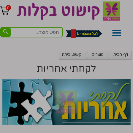
0
דף הבית
מוצרים
קישוט כיתה
לקחתי אחריות