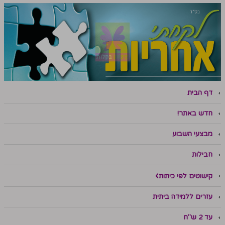
דף הבית
חדש באתר!
מבצעי השבוע
חבילות
קישוטים לפי כיתות
עזרים ללמידה ביתית
עד 2 ש"ח