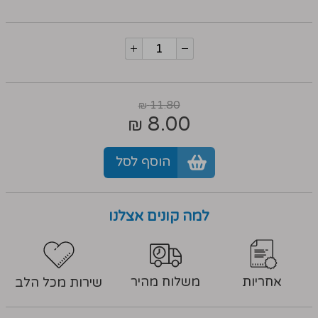
11.80
₪
8.00
₪
הוסף לסל
למה קונים אצלנו
אחריות
משלוח מהיר
שירות מכל הלב