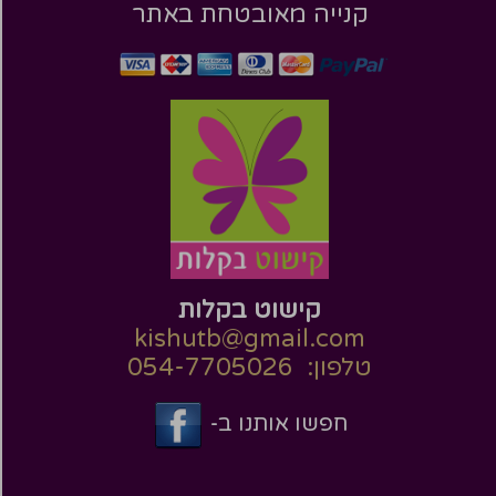
קנייה מאובטחת באתר
קישוט בקלות
kishutb@gmail.com
טלפון: 054-7705026
חפשו אותנו ב-