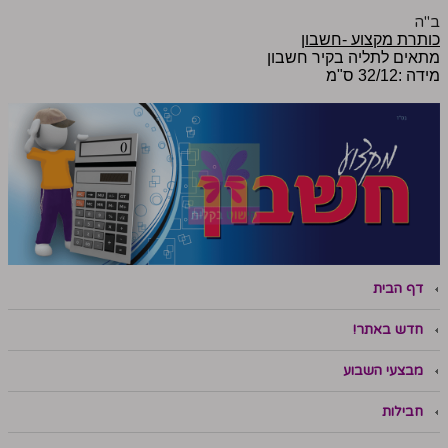
ב"ה
כותרת מקצוע -חשבון
מתאים לתליה בקיר חשבון
מידה :32/12 ס"מ
דף הבית
חדש באתר!
מבצעי השבוע
חבילות