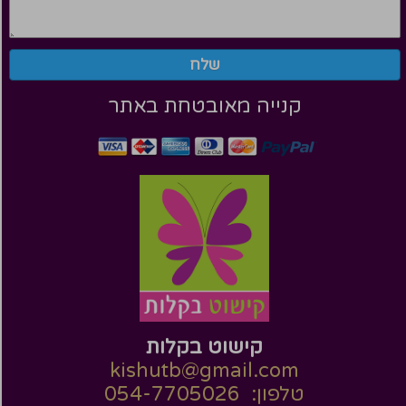
שלח
קנייה מאובטחת באתר
קישוט בקלות
kishutb@gmail.com
טלפון: 054-7705026