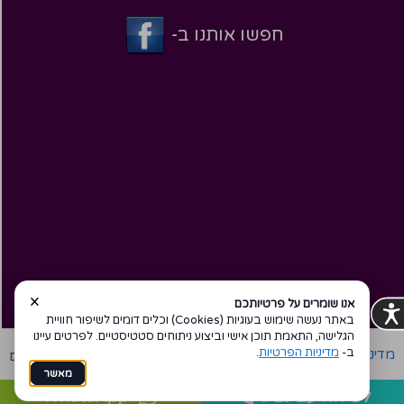
חפשו אותנו ב-
×
אנו שומרים על פרטיותכם
באתר נעשה שימוש בעוגיות (Cookies) וכלים דומים לשיפור חוויית
הגלישה, התאמת תוכן אישי וביצוע ניתוחים סטטיסטיים. לפרטים עיינו
ב-
מדיניות הפרטיות
.
מדיניות פרטיות
הצהרת נגישות
Coi בניית אתרים
מאשר
WhatsApp
לשיחה עם נציג