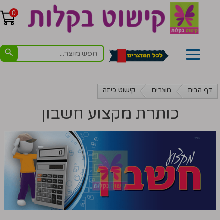
0
דף הבית
מוצרים
קישוט כיתה
כותרת מקצוע חשבון