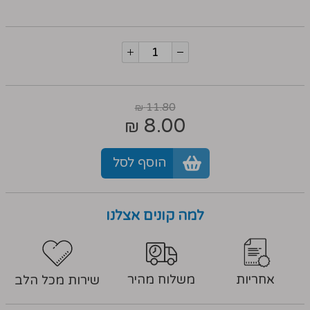
11.80
₪
8.00
₪
הוסף לסל
למה קונים אצלנו
אחריות
משלוח מהיר
שירות מכל הלב