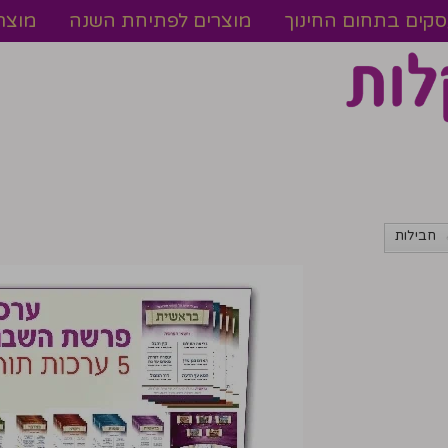
עסקים בתחום החינוך
מוצרים לפתיחת השנה
מוצר
חבילות