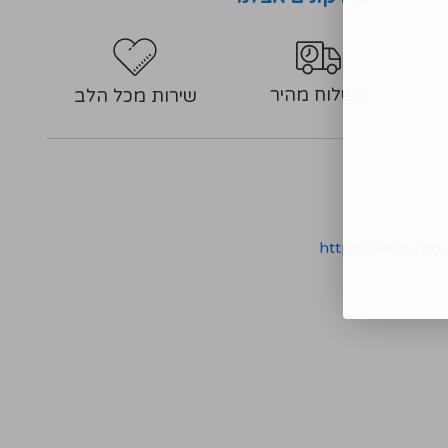
משלוח מהיר
שירות מכל הלב
https://kish