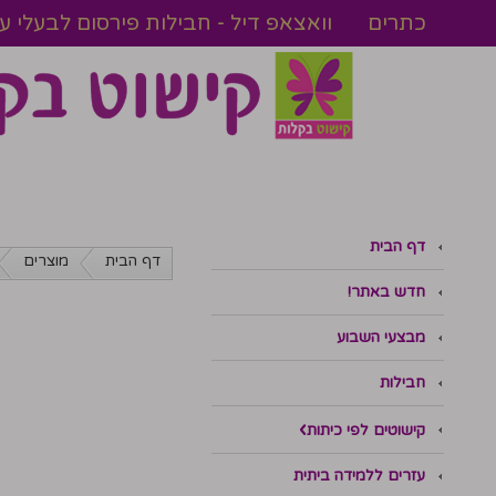
כתרים
וואצאפ דיל - חבילות פירסום לבעלי 
דף הבית
דף הבית
מוצרים
חדש באתר!
מבצעי השבוע
חבילות
קישוטים לפי כיתות
עזרים ללמידה ביתית