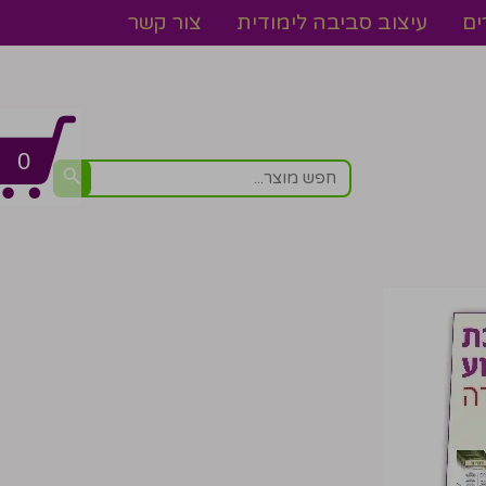
ים
עיצוב סביבה לימודית
צור קשר
0