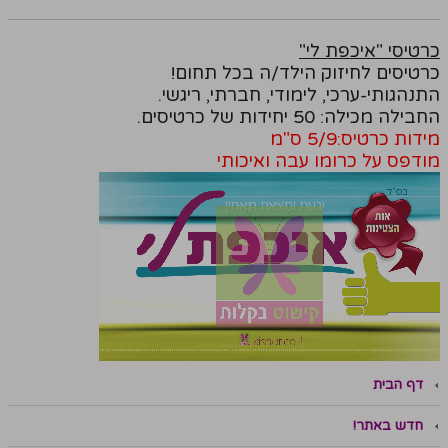
כרטיסי "איכפת לי"
כרטיסים לחיזוק הילד/ה בכל תחום!
התנהגותי-ערכי, לימודי, חברתי, ריגשי.
החבילה מכילה: 50 יחידות של כרטיסים.
מידות כרטיס:5/9 ס"מ
מודפס על כרומו עבה ואיכותי
דף הבית
חדש באתר!