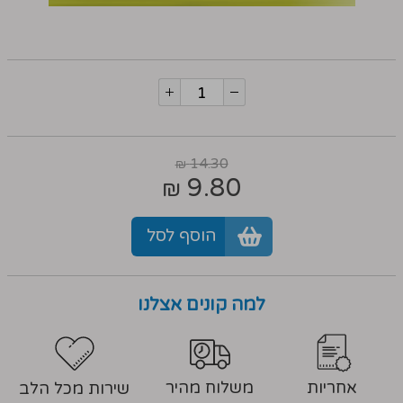
14.30
₪
9.80
₪
הוסף לסל
למה קונים אצלנו
אחריות
משלוח מהיר
שירות מכל הלב