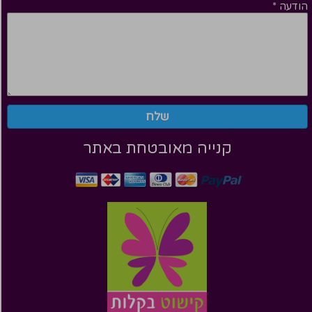
הודעה
*
שלח
קנייה מאובטחת באתר