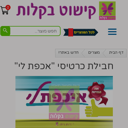
0
דף הבית
מוצרים
חדש באתר!
חבילת כרטיסי "אכפת לי"