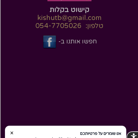
קישוט בקלות
kishutb@gmail.com
טלפון: 054-7705026
חפשו אותנו ב-
×
אנו שומרים על פרטיותכם