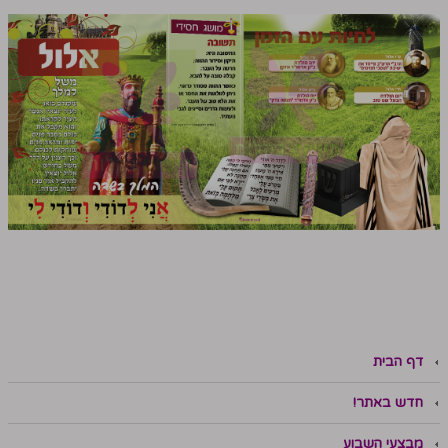
דף הבית
חדש באתר!
מבצעי השבוע