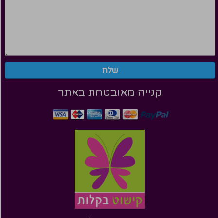
שלח
קנייה מאובטחת באתר