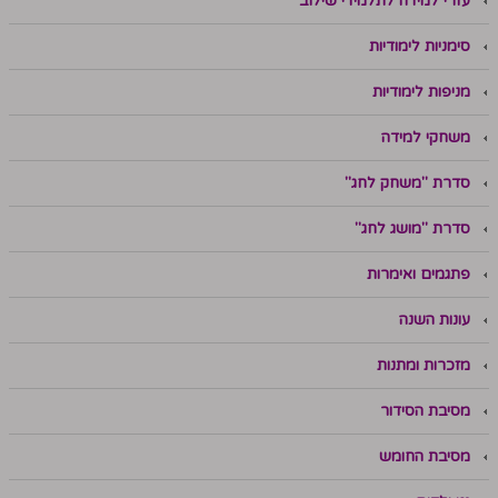
עזרי למידה לתלמידי שילוב
סימניות לימודיות
מניפות לימודיות
משחקי למידה
סדרת "משחק לחג"
סדרת "מושג לחג"
פתגמים ואימרות
עונות השנה
מזכרות ומתנות
מסיבת הסידור
מסיבת החומש