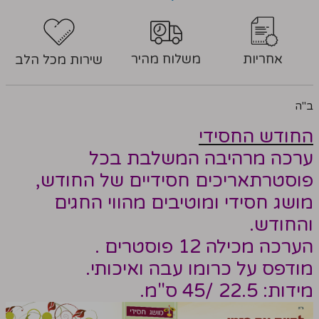
אחריות
משלוח מהיר
שירות מכל הלב
ב"ה
החודש החסידי
ערכה מרהיבה המשלבת בכל
פוסטרתאריכים חסידיים של החודש,
מושג חסידי ו
מוטיבים מהווי החגים
והחודש.
הערכה מכילה 12 פוסטרים .
מודפס על כרומו עבה ואיכותי.
מידות: 22.5 /45 ס"מ.