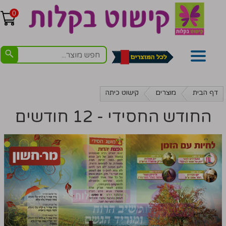
0
דף הבית
מוצרים
קישוט כיתה
החודש החסידי - 12 חודשים