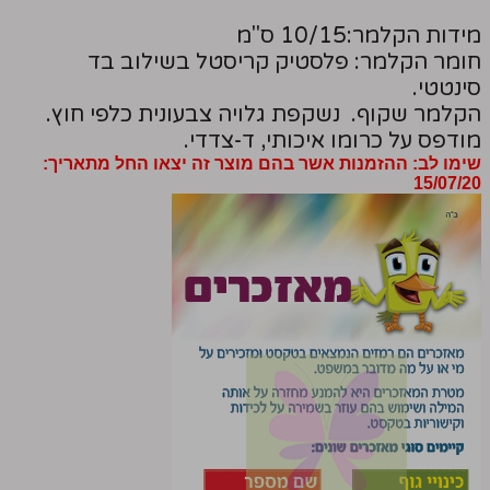
מידות הקלמר:10/15 ס"מ
חומר הקלמר: פלסטיק קריסטל בשילוב בד
סינטטי.
הקלמר שקוף. נשקפת גלויה צבעונית כלפי חוץ.
מודפס על כרומו איכותי, ד-צדדי.
שימו לב: ההזמנות אשר בהם מוצר זה יצאו החל מתאריך:
15/07/20