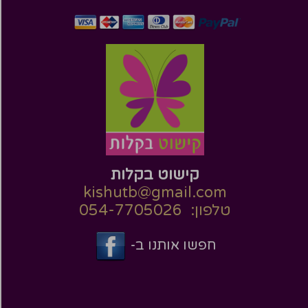
קישוט בקלות
kishutb@gmail.com
טלפון: 054-7705026
חפשו אותנו ב-