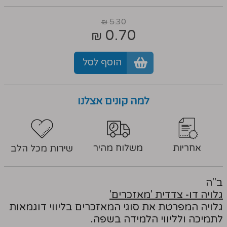
5.30
₪
0.70
₪
הוסף לסל
למה קונים אצלנו
אחריות
משלוח מהיר
שירות מכל הלב
ב"ה
גלויה דו- צדדית 'מאזכרים'
גלויה המפרטת את סוגי המאזכרים בליווי דוגמאות
לתמיכה ולליווי הלמידה בשפה.