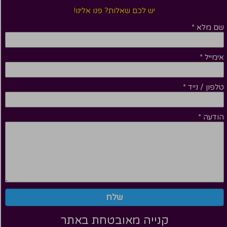
יש לכם שאלות? פנו אלינו!
שם מלא
*
אימייל
*
טלפון / נייד
*
הודעה
*
שלח
קנייה מאובטחת באתר