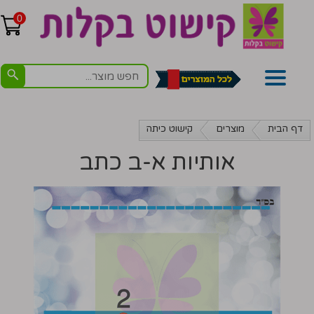
0
דף הבית
מוצרים
קישוט כיתה
אותיות א-ב כתב