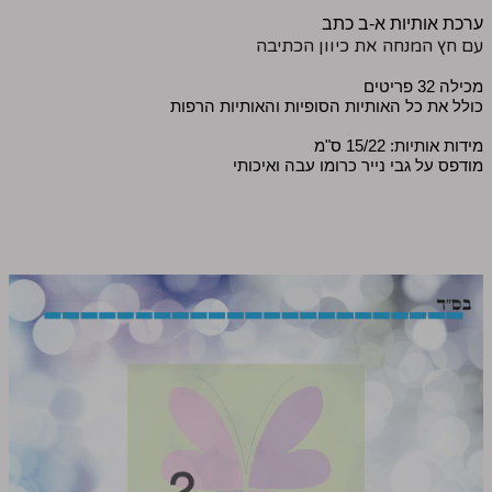
ערכת אותיות א-ב כתב
עם חץ המנחה את כיוון הכתיבה
מכילה 32 פריטים
כולל את כל האותיות הסופיות והאותיות הרפות
מידות אותיות: 15/22 ס"מ
מודפס על גבי נייר כרומו עבה ואיכותי