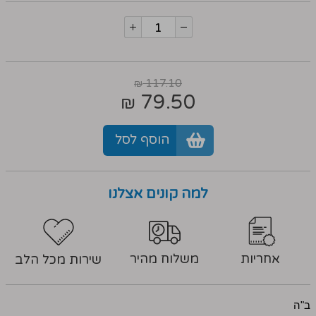
117.10
₪
79.50
₪
הוסף לסל
למה קונים אצלנו
אחריות
משלוח מהיר
שירות מכל הלב
ב"ה