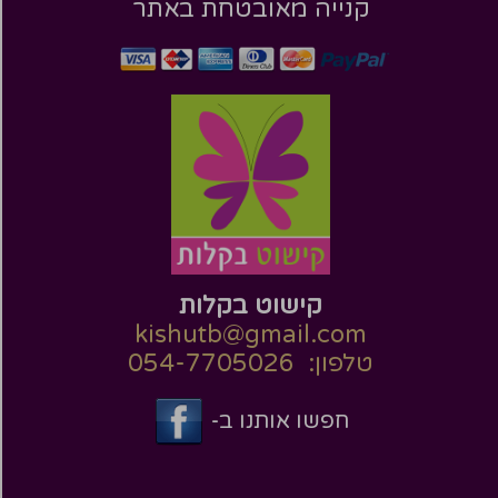
קנייה מאובטחת באתר
קישוט בקלות
kishutb@gmail.com
טלפון: 054-7705026
חפשו אותנו ב-